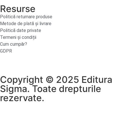
Resurse
Politică returnare produse
Metode de plată și livrare
Politică date private
Termeni și condiții
Cum cumpăr?
GDPR
Copyright © 2025 Editura
Sigma. Toate drepturile
rezervate.