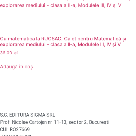
Cu matematica la RUCSAC, Caiet pentru Matematică și
explorarea mediului – clasa a II-a, Modulele III, IV și V
36.00
lei
Adaugă în coș
S.C. EDITURA SIGMA SRL
Prof. Nicolae Cartojan nr. 11-13, sector 2, București
CUI: RO27669