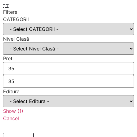
Filters
CATEGORII
Nivel Clasă
Pret
Editura
Show
(
1
)
Cancel