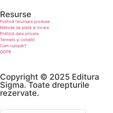
Resurse
Politică returnare produse
Metode de plată și livrare
Politică date private
Termeni și condiții
Cum cumpăr?
GDPR
Copyright © 2025 Editura
Sigma. Toate drepturile
rezervate.