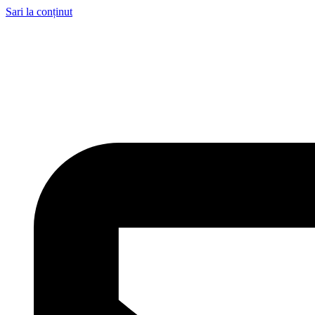
Sari la conținut