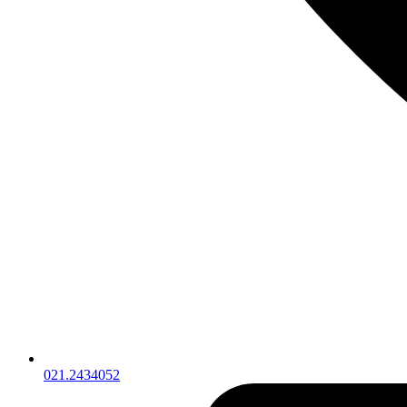
021.2434052