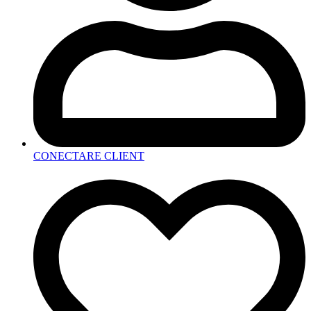
CONECTARE CLIENT