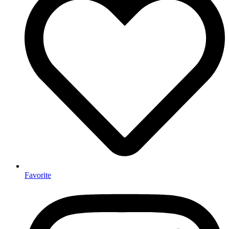
Favorite