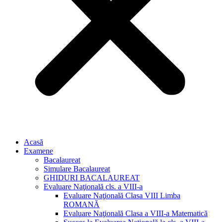
Acasă
Examene
Bacalaureat
Simulare Bacalaureat
GHIDURI BACALAUREAT
Evaluare Naţională cls. a VIII-a
Evaluare Naţională Clasa VIII Limba
ROMANĂ
Evaluare Naţională Clasa a VIII-a Matematică