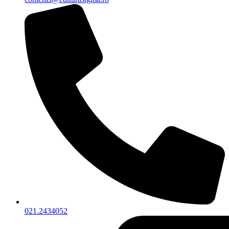
021.2434052