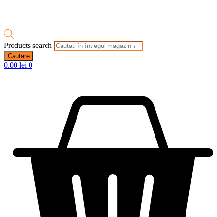
Products search
Cautare
0.00
lei
0