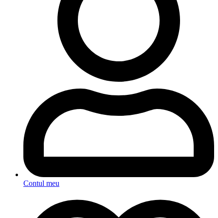
Contul meu