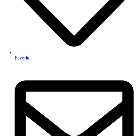
Favorite