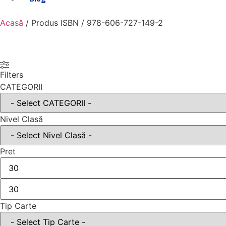
Acasă
/ Produs ISBN / 978-606-727-149-2
Filters
CATEGORII
Nivel Clasă
Pret
Tip Carte