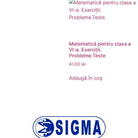
Matematică pentru clasa a
VI-a. Exerciții.
Probleme.Teste
41.00
lei
Adaugă în coș