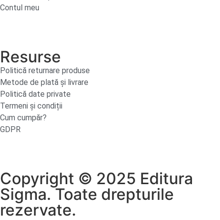
Contul meu
Resurse
Politică returnare produse
Metode de plată și livrare
Politică date private
Termeni și condiții
Cum cumpăr?
GDPR
Copyright © 2025 Editura
Sigma. Toate drepturile
rezervate.