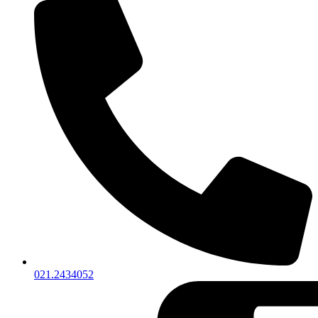
021.2434052