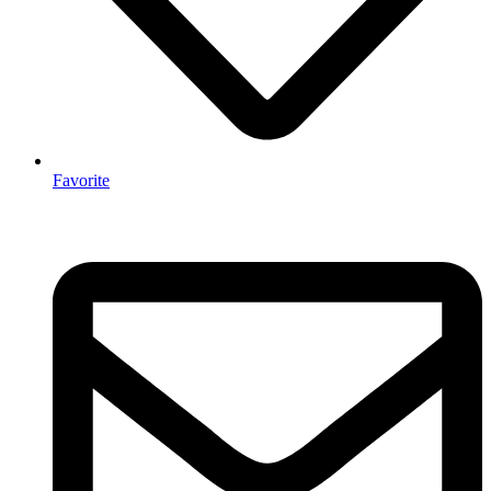
Favorite