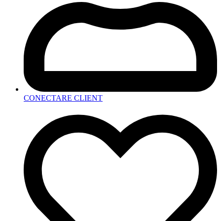
CONECTARE CLIENT