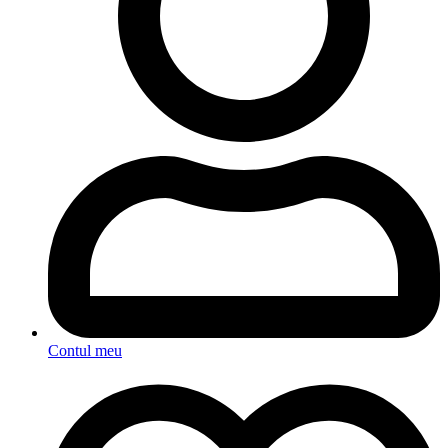
Contul meu