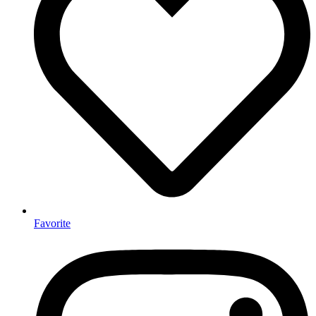
Favorite