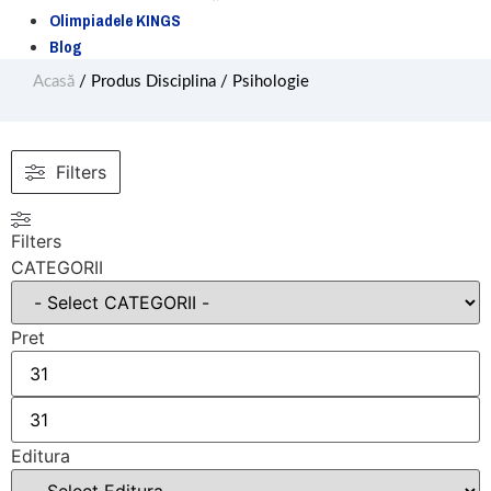
Olimpiadele KINGS
Blog
Acasă
/ Produs Disciplina / Psihologie
Filters
Filters
CATEGORII
Pret
Editura