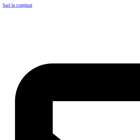
Sari la conținut