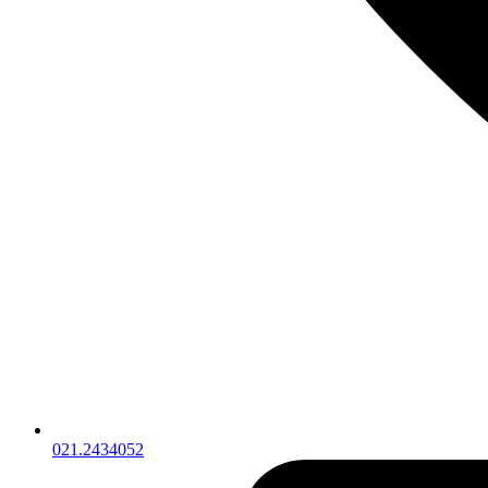
021.2434052