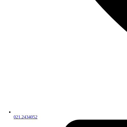
021.2434052