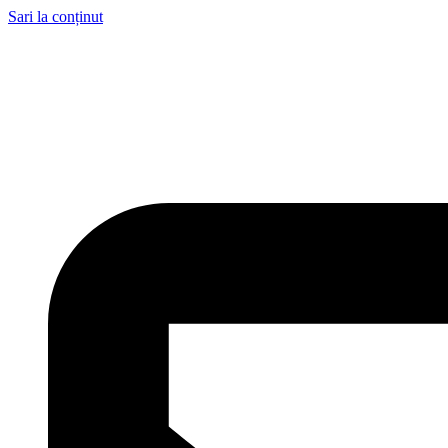
Sari la conținut