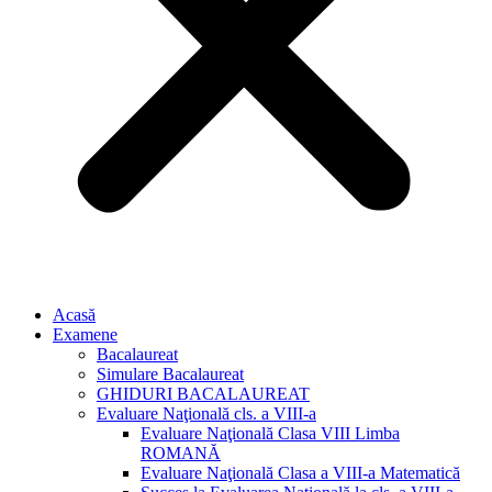
Acasă
Examene
Bacalaureat
Simulare Bacalaureat
GHIDURI BACALAUREAT
Evaluare Naţională cls. a VIII-a
Evaluare Naţională Clasa VIII Limba
ROMANĂ
Evaluare Naţională Clasa a VIII-a Matematică