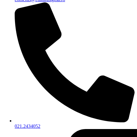
021.2434052