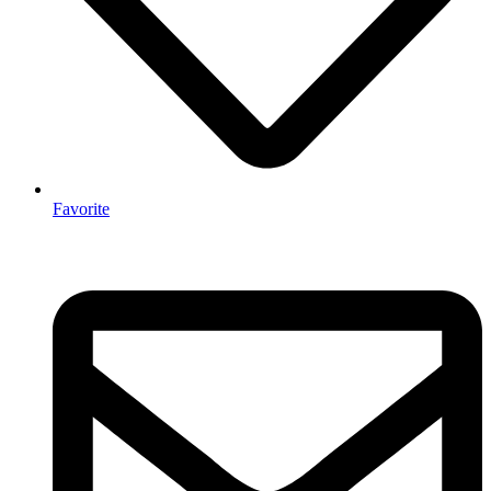
Favorite