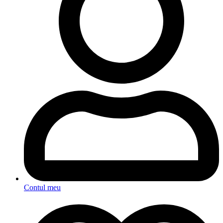
Contul meu