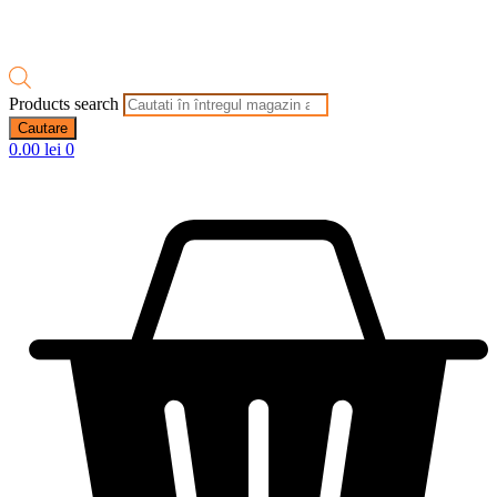
Products search
Cautare
0.00
lei
0