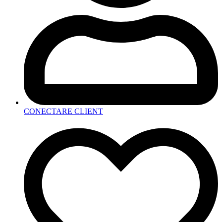
CONECTARE CLIENT