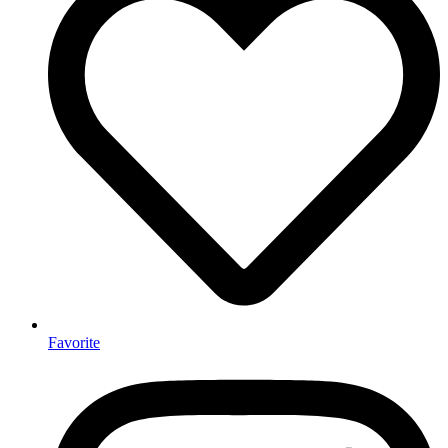
Favorite