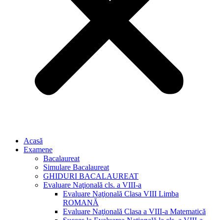
Acasă
Examene
Bacalaureat
Simulare Bacalaureat
GHIDURI BACALAUREAT
Evaluare Naţională cls. a VIII-a
Evaluare Naţională Clasa VIII Limba
ROMANĂ
Evaluare Naţională Clasa a VIII-a Matematică