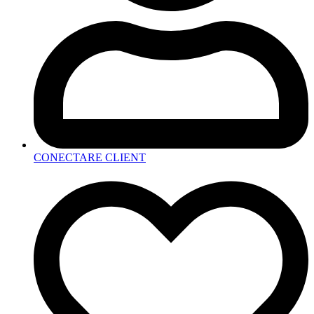
CONECTARE CLIENT