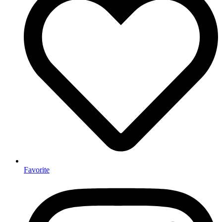
Favorite