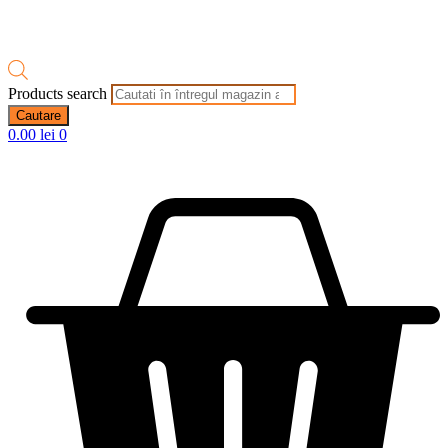
Products search
Cautare
0.00
lei
0