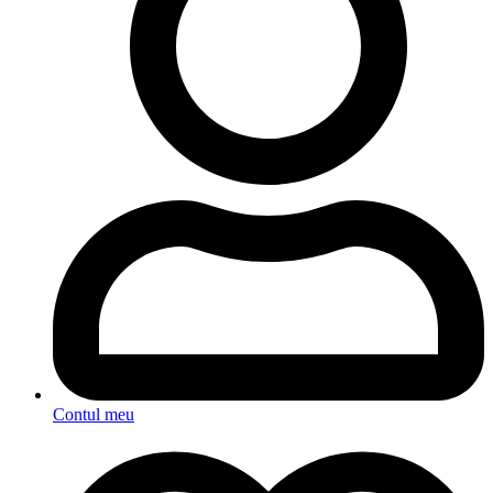
Contul meu