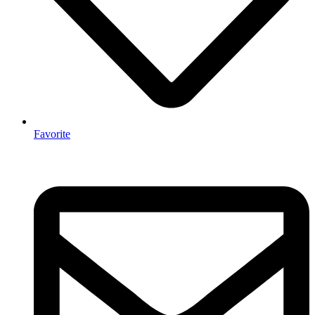
Favorite