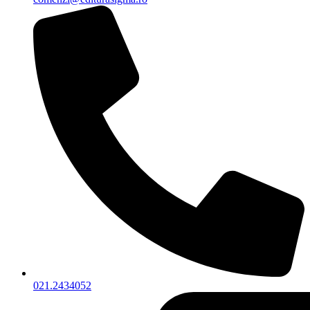
021.2434052