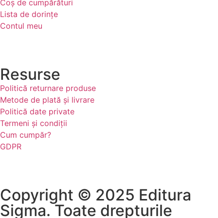
Coș de cumpărături
Lista de dorințe
Contul meu
Resurse
Politică returnare produse
Metode de plată și livrare
Politică date private
Termeni și condiții
Cum cumpăr?
GDPR
Copyright © 2025 Editura
Sigma. Toate drepturile