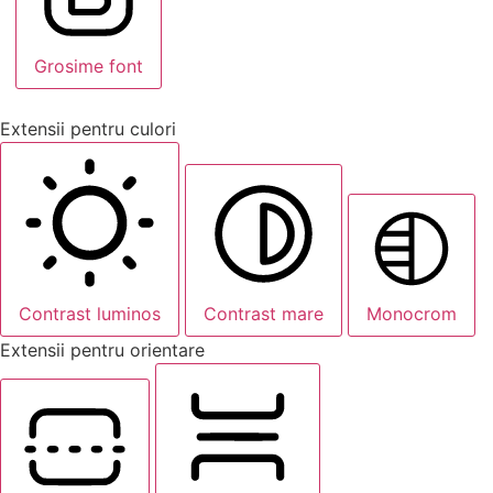
Grosime font
Extensii pentru culori
Contrast luminos
Contrast mare
Monocrom
Extensii pentru orientare