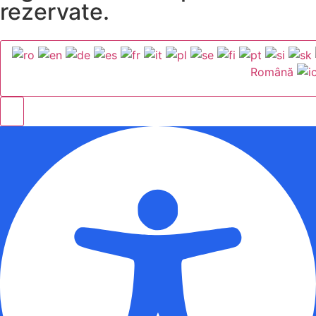
rezervate.
Română