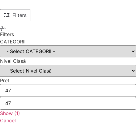
Filters
Filters
CATEGORII
Nivel Clasă
Pret
Show
(
1
)
Cancel