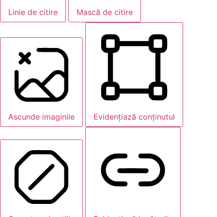
Linie de citire
Mască de citire
Ascunde imaginile
Evidențiază conținutul