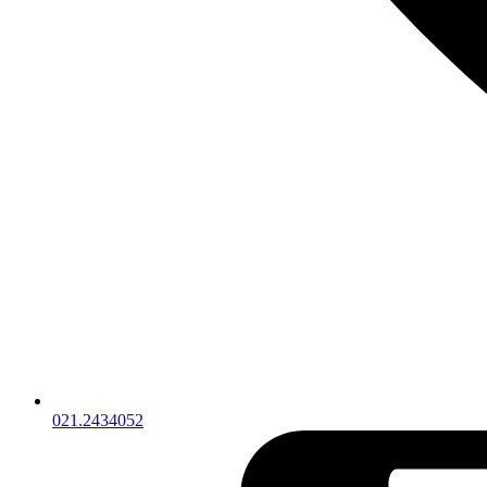
021.2434052