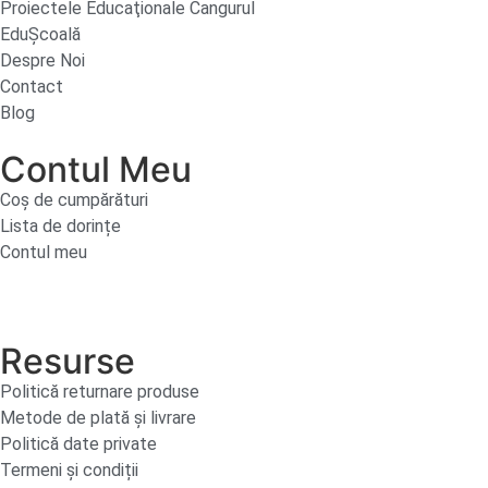
Proiectele Educaţionale Cangurul
EduȘcoală
Despre Noi
Contact
Blog
Contul Meu
Coș de cumpărături
Lista de dorințe
Contul meu
Resurse
Politică returnare produse
Metode de plată și livrare
Politică date private
Termeni și condiții