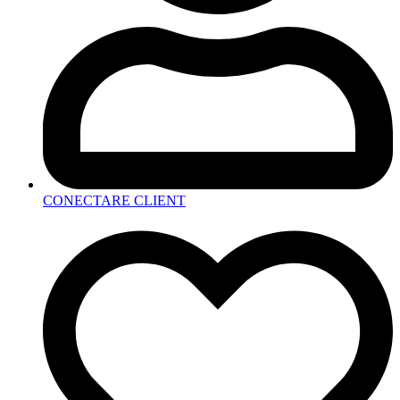
CONECTARE CLIENT