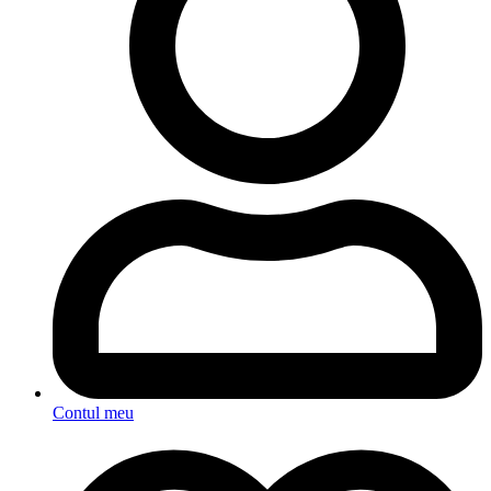
Contul meu