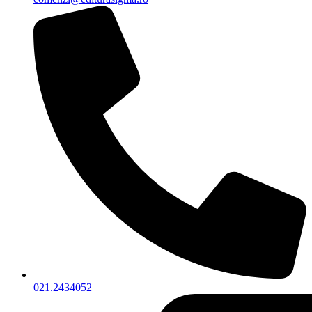
021.2434052