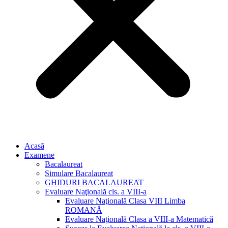
Acasă
Examene
Bacalaureat
Simulare Bacalaureat
GHIDURI BACALAUREAT
Evaluare Naţională cls. a VIII-a
Evaluare Naţională Clasa VIII Limba
ROMANĂ
Evaluare Naţională Clasa a VIII-a Matematică