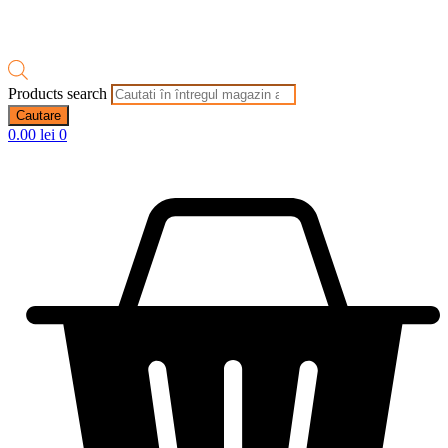
Products search
Cautare
0.00
lei
0