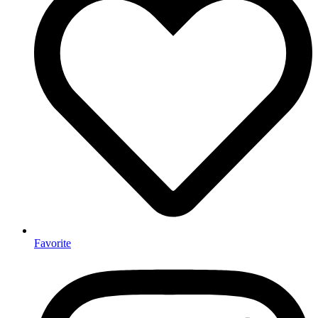
Favorite