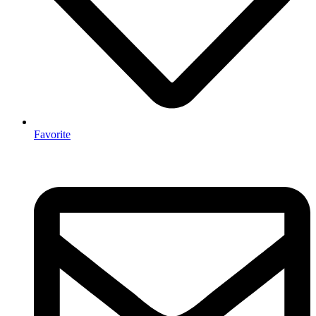
Favorite