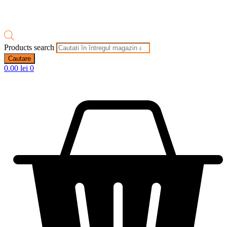
Products search
Cautare
0.00
lei
0