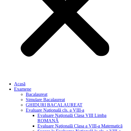
Acasă
Examene
Bacalaureat
Simulare Bacalaureat
GHIDURI BACALAUREAT
Evaluare Naţională cls. a VIII-a
Evaluare Naţională Clasa VIII Limba
ROMANĂ
Evaluare Naţională Clasa a VIII-a Matematică