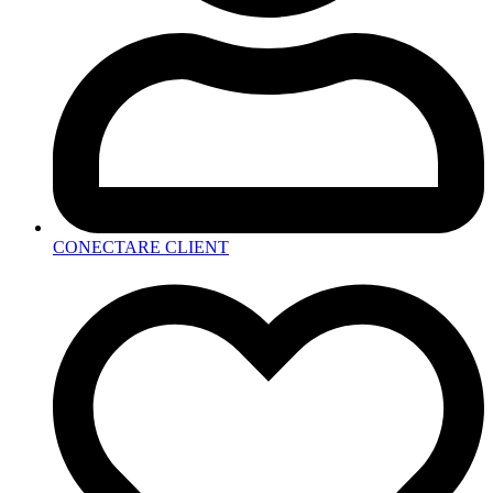
CONECTARE CLIENT