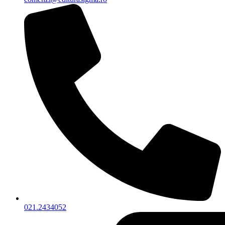
021.2434052