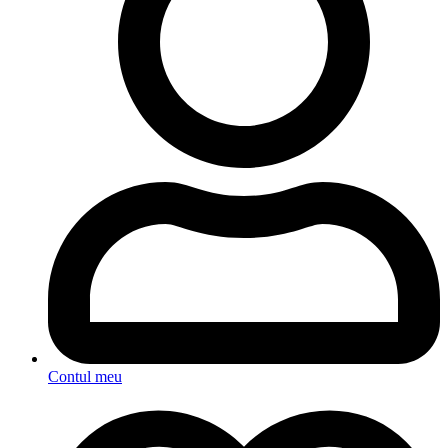
Contul meu