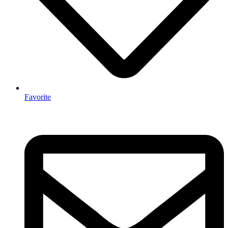
Favorite