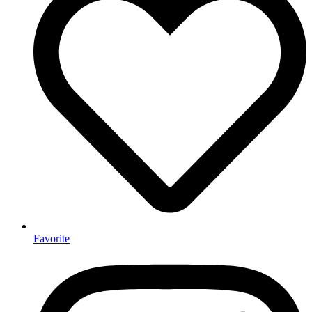
Favorite