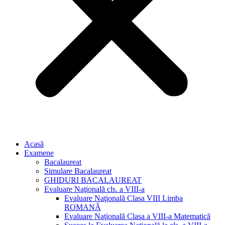
Acasă
Examene
Bacalaureat
Simulare Bacalaureat
GHIDURI BACALAUREAT
Evaluare Naţională cls. a VIII-a
Evaluare Naţională Clasa VIII Limba
ROMANĂ
Evaluare Naţională Clasa a VIII-a Matematică