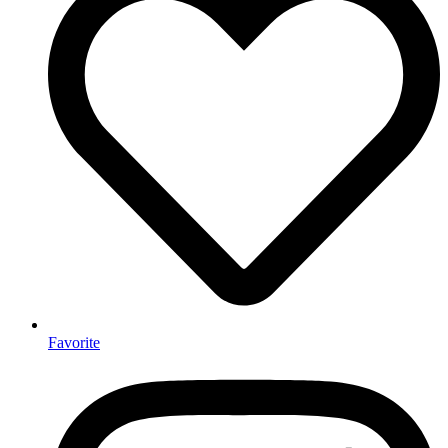
Favorite