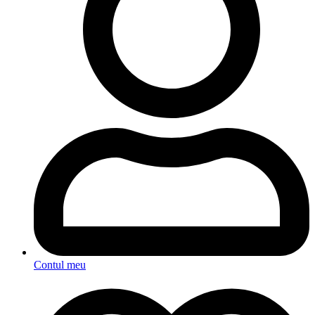
Contul meu