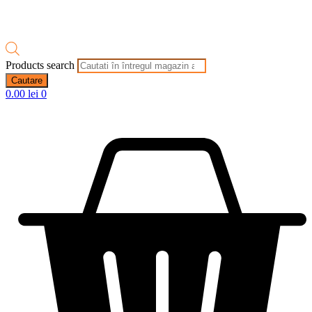
Products search
Cautare
0.00
lei
0