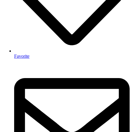
Favorite