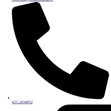
021.2434052