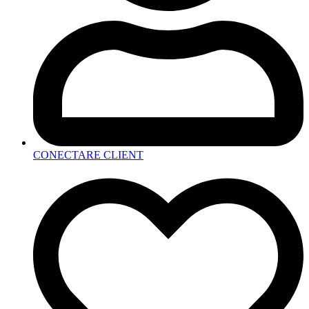
CONECTARE CLIENT