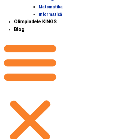
Matematika
Informatică
Olimpiadele KINGS
Blog