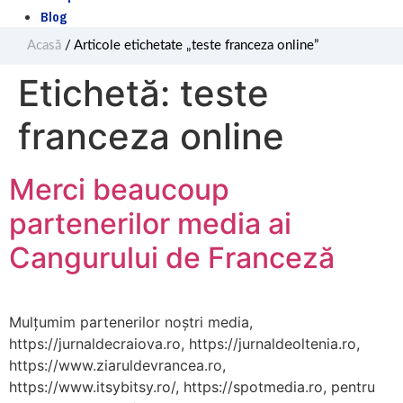
Blog
Acasă
/ Articole etichetate „teste franceza online”
Etichetă:
teste
franceza online
Merci beaucoup
partenerilor media ai
Cangurului de Franceză
Mulțumim partenerilor noștri media,
https://jurnaldecraiova.ro, https://jurnaldeoltenia.ro,
https://www.ziaruldevrancea.ro,
https://www.itsybitsy.ro/, https://spotmedia.ro, pentru