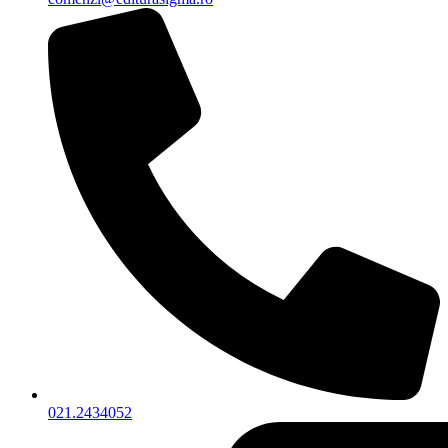
021.2434052