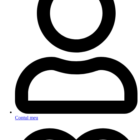
Contul meu