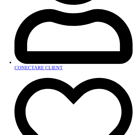
CONECTARE CLIENT