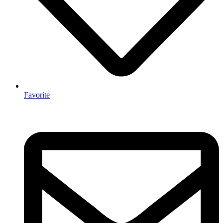
Favorite