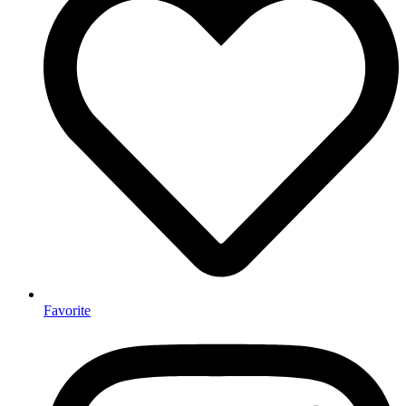
Favorite