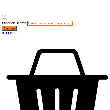
Products search
Cautare
0.00
lei
0