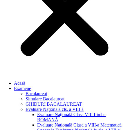
Acasă
Examene
Bacalaureat
Simulare Bacalaureat
GHIDURI BACALAUREAT
Evaluare Naţională cls. a VIII-a
Evaluare Naţională Clasa VIII Limba
ROMANĂ
Evaluare Naţională Clasa a VIII-a Matematică