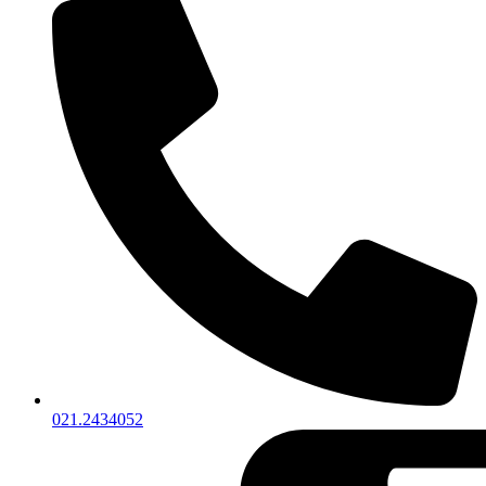
021.2434052