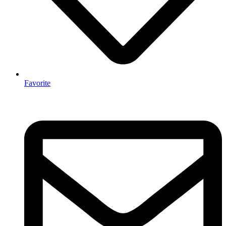
Favorite