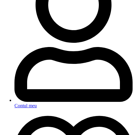
Contul meu