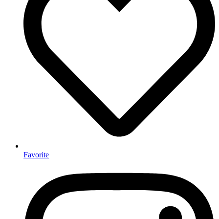
Favorite