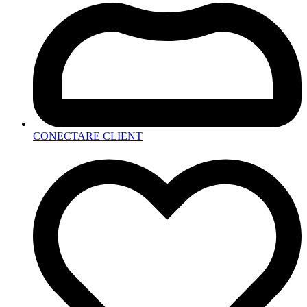
CONECTARE CLIENT