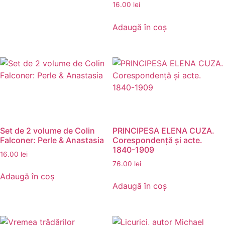
16.00
lei
Adaugă în coș
Set de 2 volume de Colin
PRINCIPESA ELENA CUZA.
Falconer: Perle & Anastasia
Corespondenţă şi acte.
1840-1909
16.00
lei
76.00
lei
Adaugă în coș
Adaugă în coș