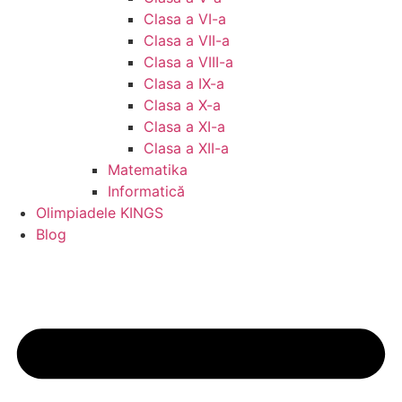
Clasa a VI-a
Clasa a VII-a
Clasa a VIII-a
Clasa a IX-a
Clasa a X-a
Clasa a XI-a
Clasa a XII-a
Matematika
Informatică
Olimpiadele KINGS
Blog