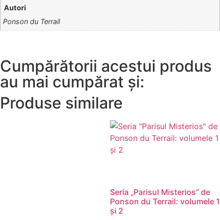
Autori
Ponson du Terrail
Cumpărătorii acestui produs
au mai cumpărat și:
Produse similare
Seria „Parisul Misterios” de
Ponson du Terrail: volumele 1
și 2