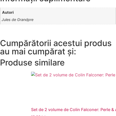
Autori
Jules de Grandpre
Cumpărătorii acestui produs
au mai cumpărat și:
Produse similare
Set de 2 volume de Colin Falconer: Perle &