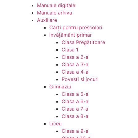
Manuale digitale
Manuale arhiva
Auxiliare
Cărţi pentru preşcolari
Invățământ primar
Clasa Pregătitoare
Clasa 1
Clasa a 2-a
Clasa a 3-a
Clasa a 4-a
Povesti si jocuri
Gimnaziu
Clasa a 5-a
Clasa a 6-a
Clasa a 7-a
Clasa a 8-a
Liceu
Clasa a 9-a