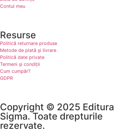
Contul meu
Resurse
Politică returnare produse
Metode de plată și livrare
Politică date private
Termeni și condiții
Cum cumpăr?
GDPR
Copyright © 2025 Editura
Sigma. Toate drepturile
rezervate.