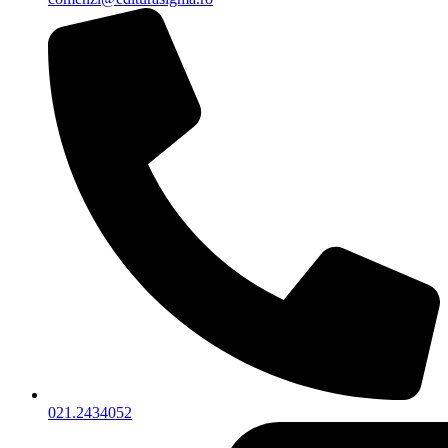
021.2434052