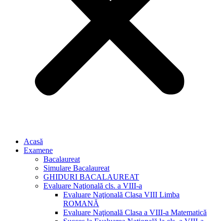
Acasă
Examene
Bacalaureat
Simulare Bacalaureat
GHIDURI BACALAUREAT
Evaluare Naţională cls. a VIII-a
Evaluare Naţională Clasa VIII Limba
ROMANĂ
Evaluare Naţională Clasa a VIII-a Matematică