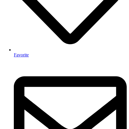
Favorite