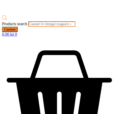
Products search
Cautare
0.00
lei
0