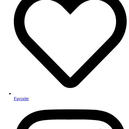
Favorite