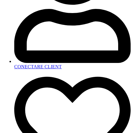
CONECTARE CLIENT