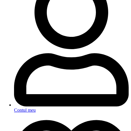
Contul meu