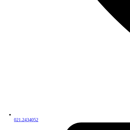
021.2434052