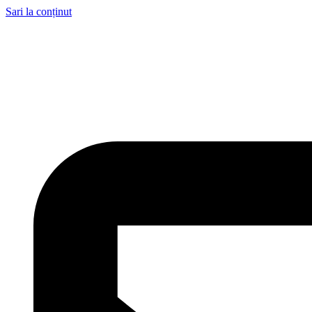
Sari la conținut