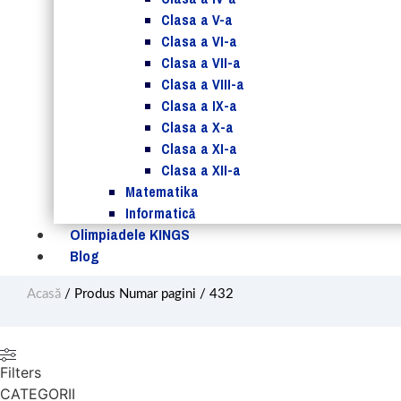
Clasa a V-a
Clasa a VI-a
Clasa a VII-a
Clasa a VIII-a
Clasa a IX-a
Clasa a X-a
Clasa a XI-a
Clasa a XII-a
Matematika
Informatică
Olimpiadele KINGS
Blog
Acasă
/ Produs Numar pagini / 432
Filters
CATEGORII