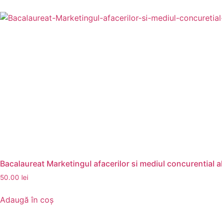
Bacalaureat Marketingul afacerilor si mediul concurential al
50.00
lei
Adaugă în coș