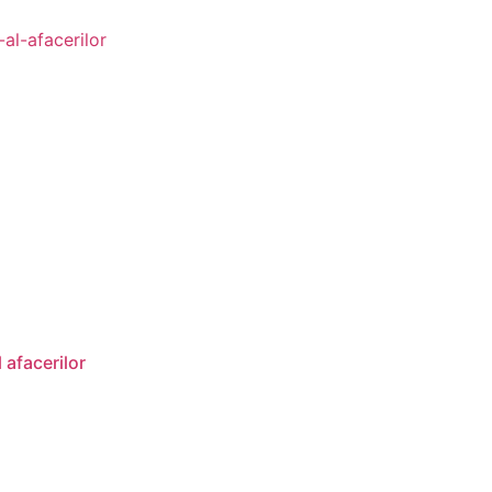
 afacerilor