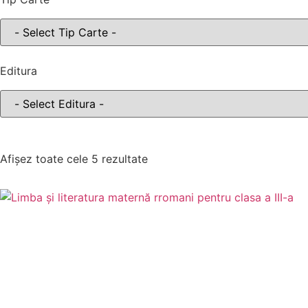
Editura
Afișez toate cele 5 rezultate