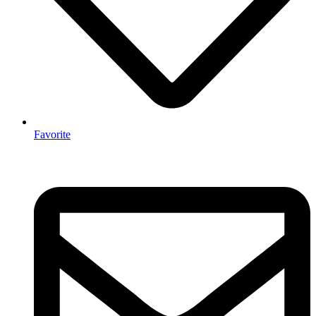
Favorite