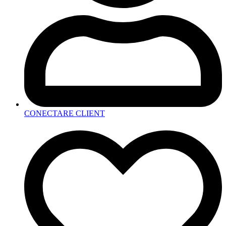
CONECTARE CLIENT