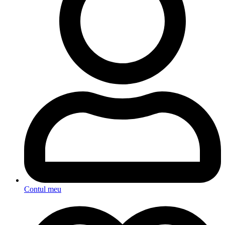
Contul meu