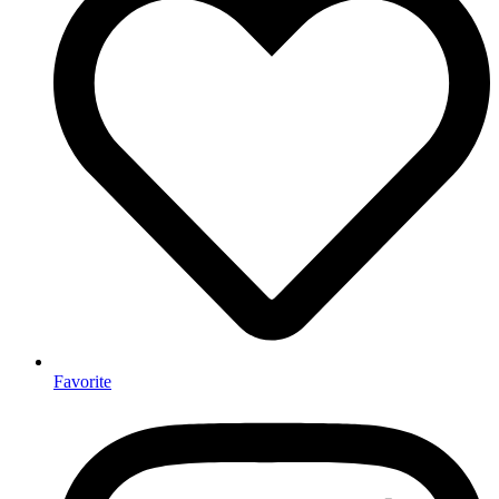
Favorite