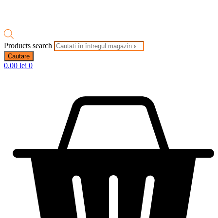
Products search
Cautare
0.00
lei
0