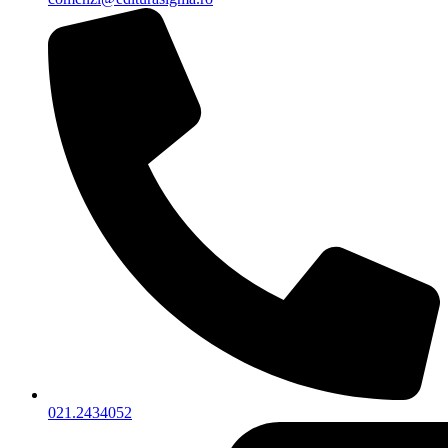
021.2434052