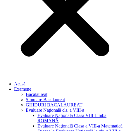
Acasă
Examene
Bacalaureat
Simulare Bacalaureat
GHIDURI BACALAUREAT
Evaluare Naţională cls. a VIII-a
Evaluare Naţională Clasa VIII Limba
ROMANĂ
Evaluare Naţională Clasa a VIII-a Matematică