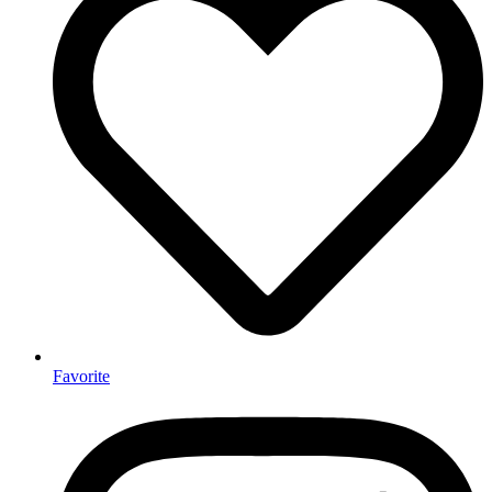
Favorite