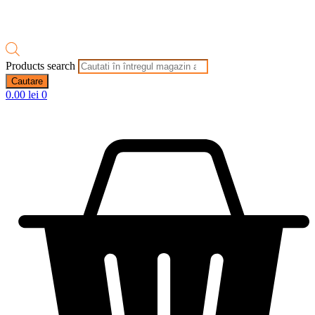
Products search
Cautare
0.00
lei
0