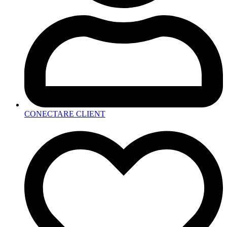
CONECTARE CLIENT