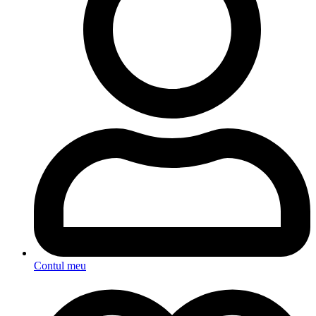
Contul meu