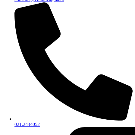
021.2434052