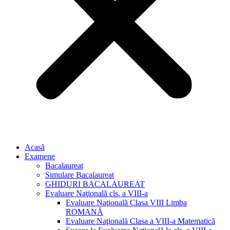
Acasă
Examene
Bacalaureat
Simulare Bacalaureat
GHIDURI BACALAUREAT
Evaluare Naţională cls. a VIII-a
Evaluare Naţională Clasa VIII Limba
ROMANĂ
Evaluare Naţională Clasa a VIII-a Matematică