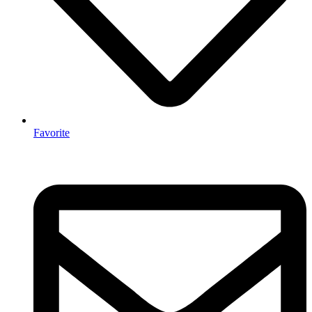
Favorite