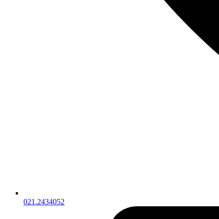
021.2434052