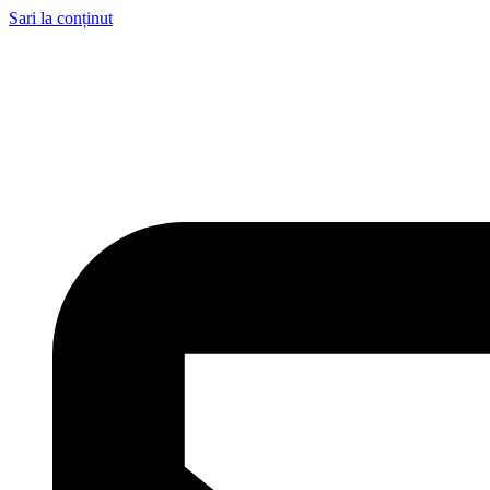
Sari la conținut