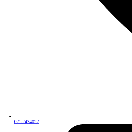
021.2434052