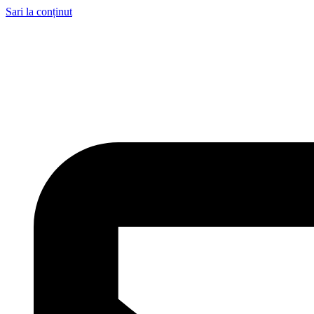
Sari la conținut