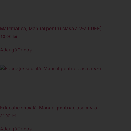
Matematică, Manual pentru clasa a V-a (IDEE)
40.00
lei
Adaugă în coș
Educație socială. Manual pentru clasa a V-a
31.00
lei
Adaugă în coș