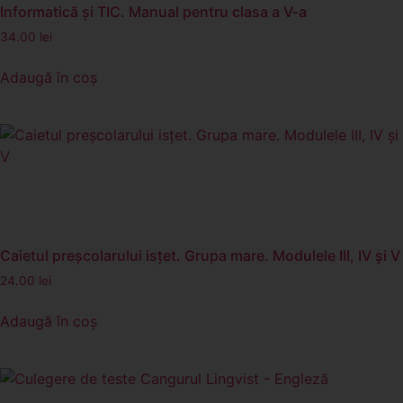
Informatică și TIC. Manual pentru clasa a V-a
34.00
lei
Adaugă în coș
Caietul preșcolarului isțet. Grupa mare. Modulele III, IV și V
24.00
lei
Adaugă în coș