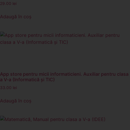
29.00
lei
Adaugă în coș
App store pentru micii informaticieni. Auxiliar pentru clasa
a V-a (Informatică și TIC)
33.00
lei
Adaugă în coș