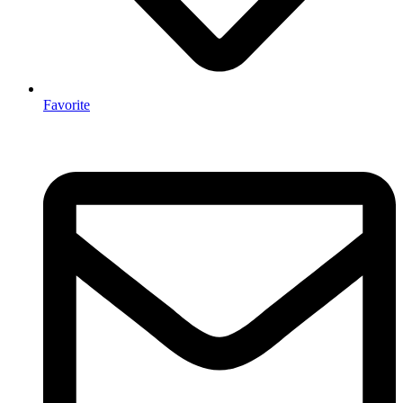
Favorite