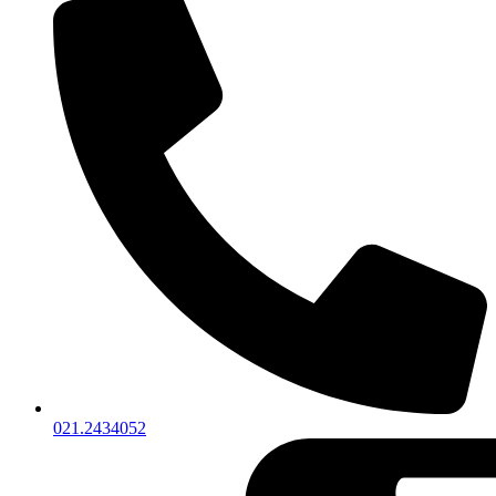
021.2434052