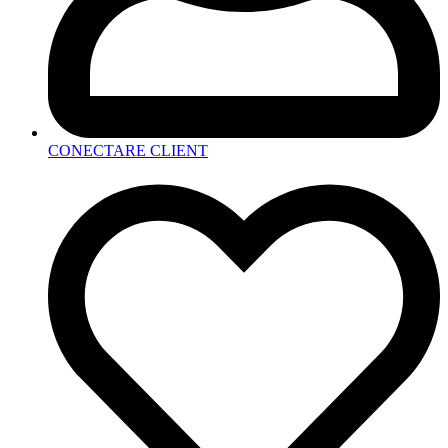
CONECTARE CLIENT