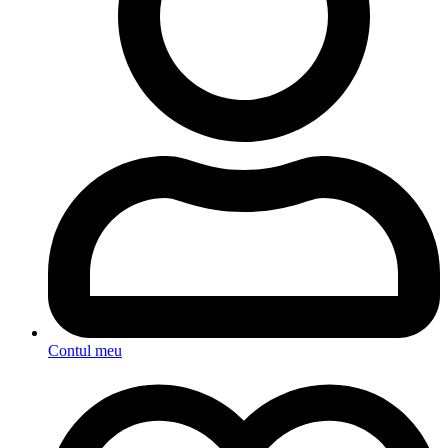
Contul meu