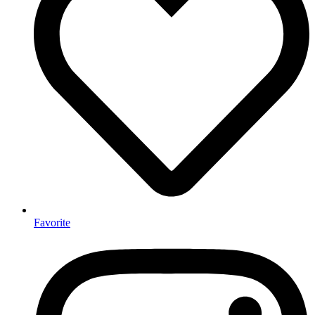
Favorite