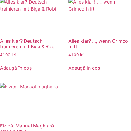
Alles klar? Deutsch
Alles klar? …, wenn Crimco
trainieren mit Biga & Robi
hilft
41.00
lei
41.00
lei
Adaugă în coș
Adaugă în coș
Fizică. Manual Maghiară