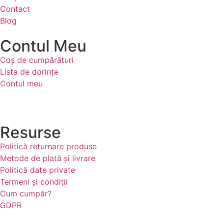
Contact
Blog
Contul Meu
Coș de cumpărături
Lista de dorințe
Contul meu
Resurse
Politică returnare produse
Metode de plată și livrare
Politică date private
Termeni și condiții
Cum cumpăr?
GDPR